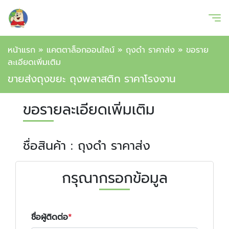
หน้าแรก
»
แคตตาล็อกออนไลน์
»
ถุงดำ ราคาส่ง
»
ขอราย
ละเอียดเพิ่มเติม
ขายส่งถุงขยะ ถุงพลาสติก ราคาโรงงาน
ขอรายละเอียดเพิ่มเติม
ชื่อสินค้า : ถุงดำ ราคาส่ง
กรุณากรอกข้อมูล
ชื่อผู้ติดต่อ