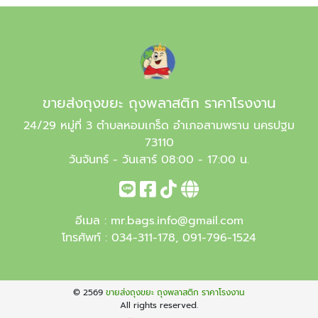
ขายส่งถุงขยะ ถุงพลาสติก ราคาโรงงาน
24/29 หมู่ที่ 3 ตำบลหอมเกร็ด อำเภอสามพราน นครปฐม
73110
วันจันทร์ - วันเสาร์ 08:00 - 17:00 น.
อีเมล :
mr.bags.info@gmail.com
โทรศัพท์ :
034-311-178
,
091-796-1524
© 2569
ขายส่งถุงขยะ ถุงพลาสติก ราคาโรงงาน
All rights reserved.