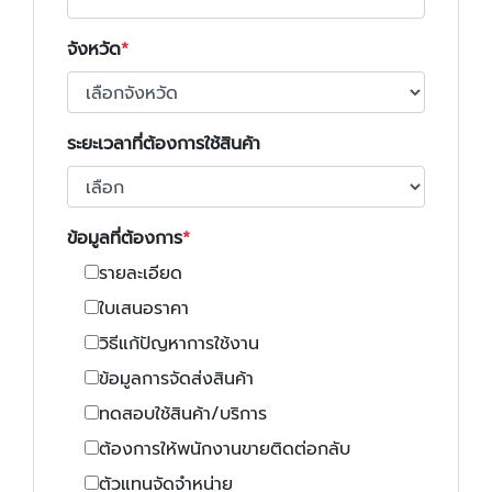
จังหวัด
ระยะเวลาที่ต้องการใช้สินค้า
ข้อมูลที่ต้องการ
รายละเอียด
ใบเสนอราคา
วิธีแก้ปัญหาการใช้งาน
ข้อมูลการจัดส่งสินค้า
ทดสอบใช้สินค้า/บริการ
ต้องการให้พนักงานขายติดต่อกลับ
ตัวแทนจัดจำหน่าย