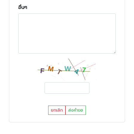
อื่นๆ
ยกเลิก
ส่งคำขอ