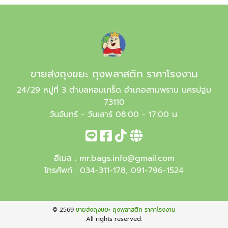
ขายส่งถุงขยะ ถุงพลาสติก ราคาโรงงาน
24/29 หมู่ที่ 3 ตำบลหอมเกร็ด อำเภอสามพราน นครปฐม
73110
วันจันทร์ - วันเสาร์ 08:00 - 17:00 น.
อีเมล :
mr.bags.info@gmail.com
โทรศัพท์ :
034-311-178
,
091-796-1524
© 2569
ขายส่งถุงขยะ ถุงพลาสติก ราคาโรงงาน
All rights reserved.