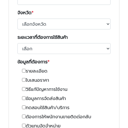
จังหวัด
ระยะเวลาที่ต้องการใช้สินค้า
ข้อมูลที่ต้องการ
รายละเอียด
ใบเสนอราคา
วิธีแก้ปัญหาการใช้งาน
ข้อมูลการจัดส่งสินค้า
ทดสอบใช้สินค้า/บริการ
ต้องการให้พนักงานขายติดต่อกลับ
ตัวแทนจัดจำหน่าย