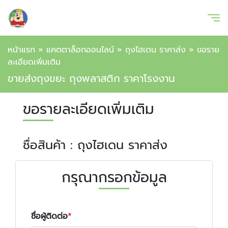
หน้าแรก
»
แคตตาล็อกออนไลน์
»
ถุงไฮเดน ราคาส่ง
»
ขอราย
ละเอียดเพิ่มเติม
ขายส่งถุงขยะ ถุงพลาสติก ราคาโรงงาน
ขอรายละเอียดเพิ่มเติม
ชื่อสินค้า : ถุงไฮเดน ราคาส่ง
กรุณากรอกข้อมูล
ชื่อผู้ติดต่อ