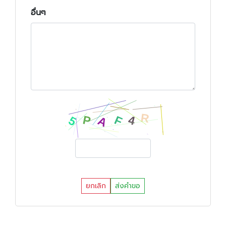
อื่นๆ
ยกเลิก
ส่งคำขอ