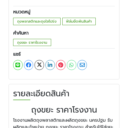
หมวดหมู่
ถุงพลาสติกและถุงใสโปร่ง
ฟิล์มยืดพันสินค้า
คำค้นหา
ถุงขยะ ราคาโรงงาน
แชร์
รายละเอียดสินค้า
ถุงขยะ ราคาโรงงาน
โรงงานผลิตถุงพลาสติกและผลิตถุงขยะ นครปฐม รับ
ผลิตและจำหน่าย ถุงขยะ ราคาโรงงาน สำหรับใช้ใส่ขยะ