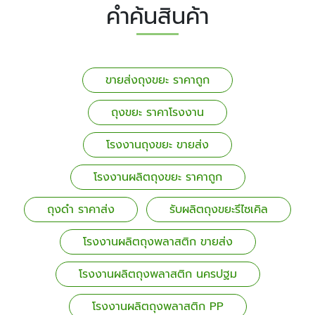
คำค้นสินค้า
ขายส่งถุงขยะ ราคาถูก
ถุงขยะ ราคาโรงงาน
โรงงานถุงขยะ ขายส่ง
โรงงานผลิตถุงขยะ ราคาถูก
ถุงดำ ราคาส่ง
รับผลิตถุงขยะรีไซเคิล
โรงงานผลิตถุงพลาสติก ขายส่ง
โรงงานผลิตถุงพลาสติก นครปฐม
โรงงานผลิตถุงพลาสติก PP