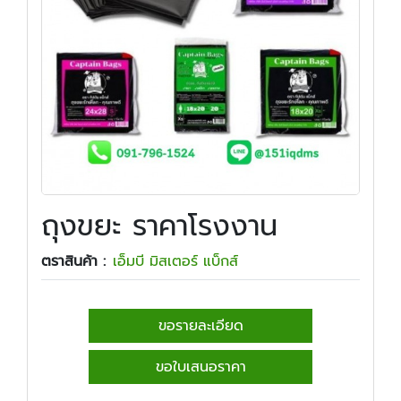
ถุงขยะ ราคาโรงงาน
ตราสินค้า :
เอ็มบี มิสเตอร์ แบ็กส์
ขอรายละเอียด
ขอใบเสนอราคา