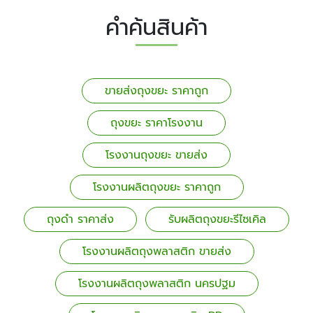
คำค้นสินค้า
ขายส่งถุงขยะ ราคาถูก
ถุงขยะ ราคาโรงงาน
โรงงานถุงขยะ ขายส่ง
โรงงานผลิตถุงขยะ ราคาถูก
ถุงดำ ราคาส่ง
รับผลิตถุงขยะรีไซเคิล
โรงงานผลิตถุงพลาสติก ขายส่ง
โรงงานผลิตถุงพลาสติก นครปฐม