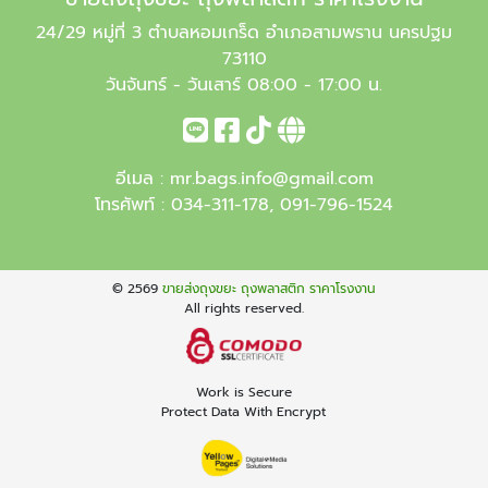
24/29 หมู่ที่ 3 ตำบลหอมเกร็ด อำเภอสามพราน นครปฐม
73110
วันจันทร์ - วันเสาร์ 08:00 - 17:00 น.
อีเมล :
mr.bags.info@gmail.com
โทรศัพท์ :
034-311-178
,
091-796-1524
© 2569
ขายส่งถุงขยะ ถุงพลาสติก ราคาโรงงาน
All rights reserved.
Work is Secure
Protect Data With Encrypt