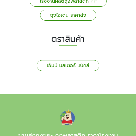
โรงงานผลิตถุงพลาสติก PP
ถุงไฮเดน ราคาส่ง
ตราสินค้า
เอ็มบี มิสเตอร์ แบ็กส์
ขายส่งถุงขยะ ถุงพลาสติก ราคาโรงงาน