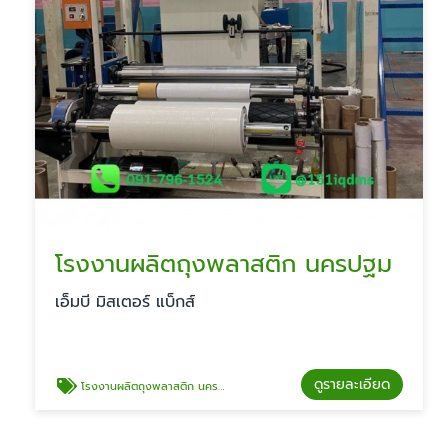
โรงงานผลิตถุงพลาสติก นครปฐม
เอ็มบี มิสเตอร์ แบ็กส์
ดูรายละเอียด
โรงงานผลิตถุงพลาสติก นครปฐม