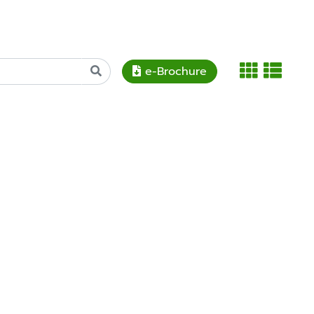
e-Brochure